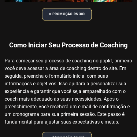
⭐️ PROMOÇÃO R$ 300
Como Iniciar Seu Processo de Coaching
Para começar seu processo de coaching no pppkf, primeiro
você deve acessar a área de coaching dentro do site. Em
seguida, preencha o formulário inicial com suas
informações e objetivos. Isso ajudará a personalizar sua
experiência e garantir que você seja emparelhado com o
coach mais adequado às suas necessidades. Após o
preenchimento, você receberá um e-mail de confirmação e
um cronograma para sua primeira sessão. Este passo é
fundamental para ajustar suas expectativas e metas.