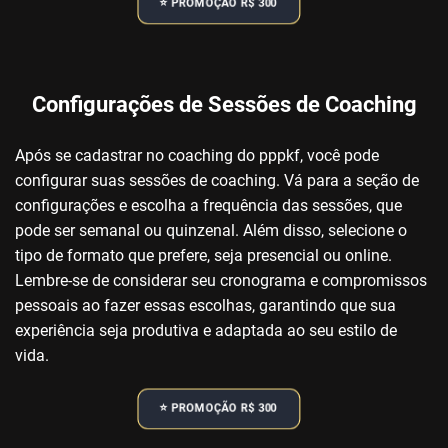
⭐️ PROMOÇÃO R$ 300
Configurações de Sessões de Coaching
Após se cadastrar no coaching do pppkf, você pode
configurar suas sessões de coaching. Vá para a seção de
configurações e escolha a frequência das sessões, que
pode ser semanal ou quinzenal. Além disso, selecione o
tipo de formato que prefere, seja presencial ou online.
Lembre-se de considerar seu cronograma e compromissos
pessoais ao fazer essas escolhas, garantindo que sua
experiência seja produtiva e adaptada ao seu estilo de
vida.
⭐️ PROMOÇÃO R$ 300