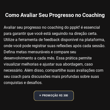
Como Avaliar Seu Progresso no Coaching
Avaliar seu progresso no coaching do pppkf é essencial
para garantir que você está seguindo na direção certa.
Utilize a ferramenta de feedback disponível na plataforma,
onde você pode registrar suas reflexões após cada sessão.
Defina metas mensuráveis e compare seu
desenvolvimento a cada mês. Essa prática permite
visualizar melhorias e ajustar sua abordagem, caso
necessário. Além disso, compartilhe suas avaliações com
seu coach para discussões mais profundas sobre suas
conquistas e desafios.
⭐️ PROMOÇÃO R$ 300