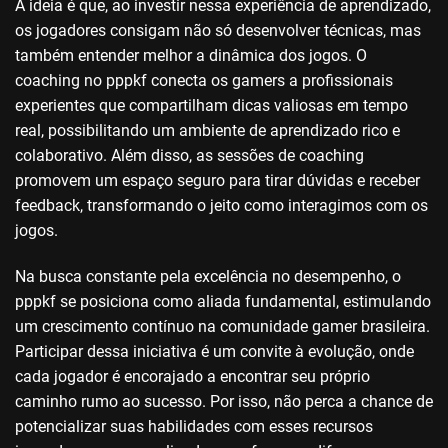
A ideia é que, ao investir nessa experiência de aprendizado,
os jogadores consigam não só desenvolver técnicas, mas
também entender melhor a dinâmica dos jogos. O
coaching no pppkf conecta os gamers a profissionais
experientes que compartilham dicas valiosas em tempo
real, possibilitando um ambiente de aprendizado rico e
colaborativo. Além disso, as sessões de coaching
promovem um espaço seguro para tirar dúvidas e receber
feedback, transformando o jeito como interagimos com os
jogos.
Na busca constante pela excelência no desempenho, o
pppkf se posiciona como aliada fundamental, estimulando
um crescimento contínuo na comunidade gamer brasileira.
Participar dessa iniciativa é um convite à evolução, onde
cada jogador é encorajado a encontrar seu próprio
caminho rumo ao sucesso. Por isso, não perca a chance de
potencializar suas habilidades com esses recursos