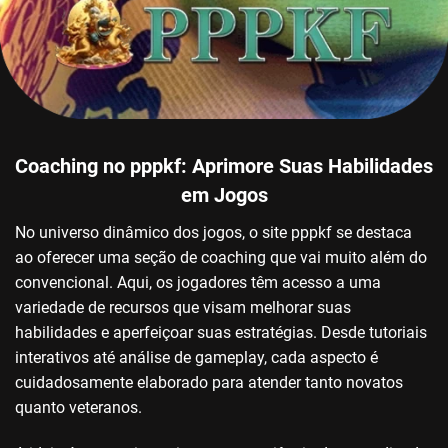
Coaching no pppkf: Aprimore Suas Habilidades
em Jogos
No universo dinâmico dos jogos, o site pppkf se destaca
ao oferecer uma seção de coaching que vai muito além do
convencional. Aqui, os jogadores têm acesso a uma
variedade de recursos que visam melhorar suas
habilidades e aperfeiçoar suas estratégias. Desde tutoriais
interativos até análise de gameplay, cada aspecto é
cuidadosamente elaborado para atender tanto novatos
quanto veteranos.