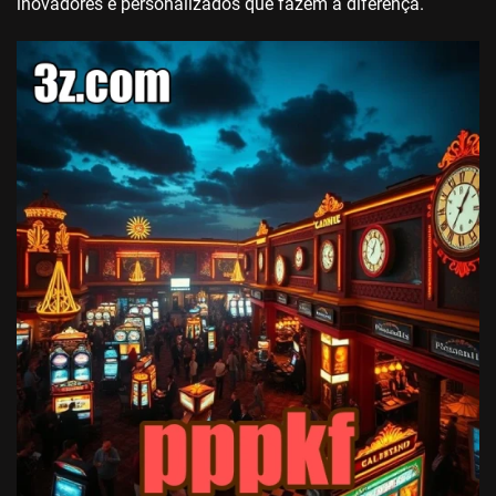
inovadores e personalizados que fazem a diferença.